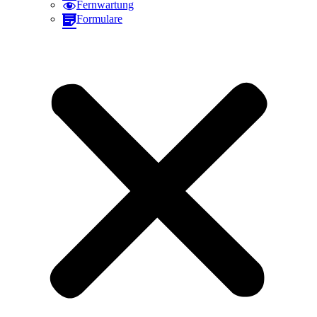
Fernwartung
Formulare