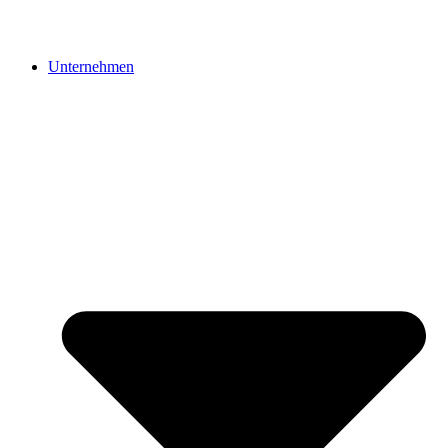
Unternehmen