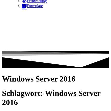
Fernwartung
Formulare
Windows Server 2016
Schlagwort:
Windows Server
2016