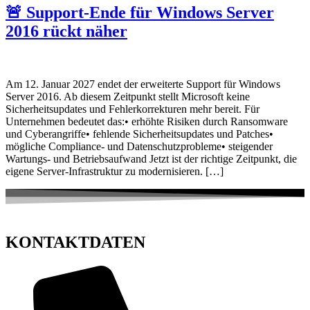
🚨 Support-Ende für Windows Server
2016 rückt näher
Am 12. Januar 2027 endet der erweiterte Support für Windows
Server 2016. Ab diesem Zeitpunkt stellt Microsoft keine
Sicherheitsupdates und Fehlerkorrekturen mehr bereit. Für
Unternehmen bedeutet das:• erhöhte Risiken durch Ransomware
und Cyberangriffe• fehlende Sicherheitsupdates und Patches•
mögliche Compliance- und Datenschutzprobleme• steigender
Wartungs- und Betriebsaufwand Jetzt ist der richtige Zeitpunkt, die
eigene Server-Infrastruktur zu modernisieren. […]
KONTAKTDATEN