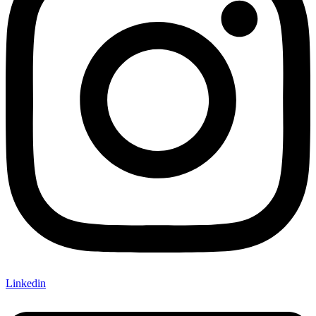
Linkedin