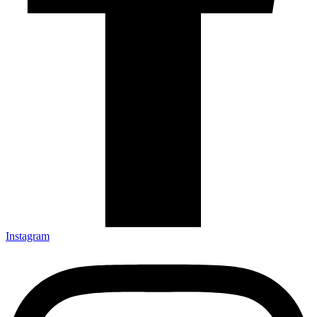
Instagram