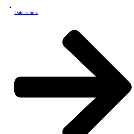
Datenschutz