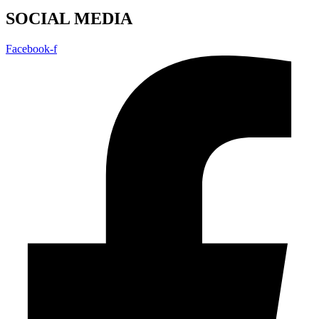
SOCIAL MEDIA
Facebook-f