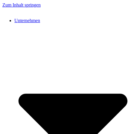
Zum Inhalt springen
Unternehmen