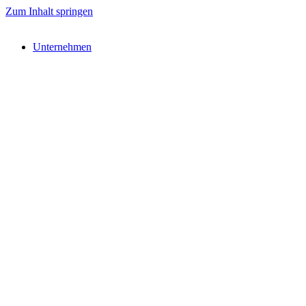
Zum Inhalt springen
Unternehmen