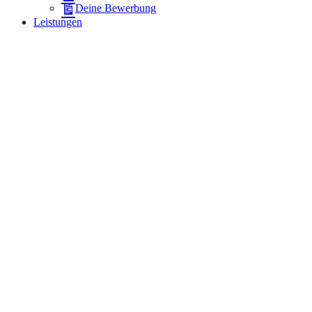
Deine Bewerbung
Leistungen